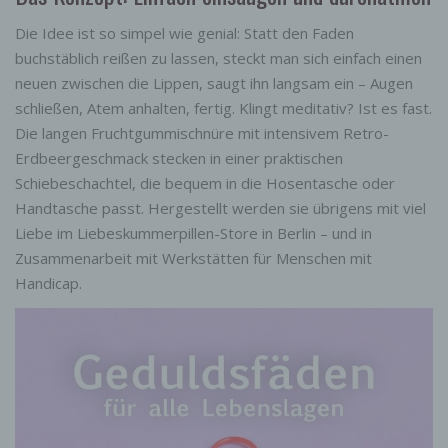
Die Idee ist so simpel wie genial: Statt den Faden
buchstäblich reißen zu lassen, steckt man sich einfach einen
neuen zwischen die Lippen, saugt ihn langsam ein – Augen
schließen, Atem anhalten, fertig. Klingt meditativ? Ist es fast.
Die langen Fruchtgummischnüre mit intensivem Retro-
Erdbeergeschmack stecken in einer praktischen
Schiebeschachtel, die bequem in die Hosentasche oder
Handtasche passt. Hergestellt werden sie übrigens mit viel
Liebe im Liebeskummerpillen-Store in Berlin – und in
Zusammenarbeit mit Werkstätten für Menschen mit
Handicap.