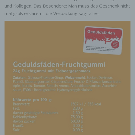
und Kollegen. Das Besondere: Man muss das Geschenk nicht
mal groß erklären – die Verpackung sagt alles.