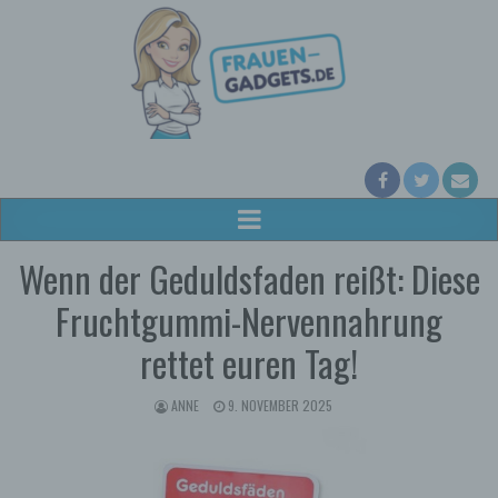
Wenn der Geduldsfaden reißt: Diese
Fruchtgummi-Nervennahrung
rettet euren Tag!
ANNE
9. NOVEMBER 2025