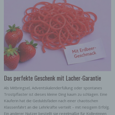
Das perfekte Geschenk mit Lacher-Garantie
Als Mitbringsel, Adventskalenderfüllung oder spontanes
Trostpflaster ist dieses kleine Ding kaum zu schlagen. Eine
Käuferin hat die Geduldsfäden nach einer chaotischen
Klassenfahrt an die Lehrkräfte verteilt – mit riesigem Erfolg.
Ein anderer Nutzer bestellt sie regelmäßig für Kolleginnen