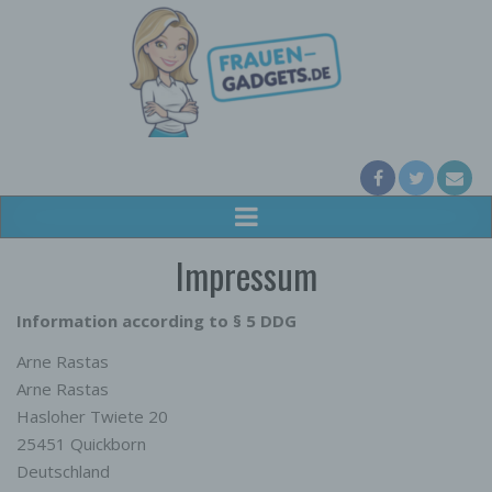
Impressum
Information according to § 5 DDG
Arne Rastas
Arne Rastas
Hasloher Twiete 20
25451 Quickborn
Deutschland