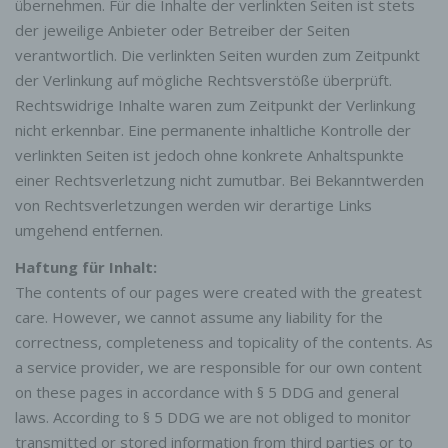
übernehmen. Für die Inhalte der verlinkten Seiten ist stets
der jeweilige Anbieter oder Betreiber der Seiten
verantwortlich. Die verlinkten Seiten wurden zum Zeitpunkt
der Verlinkung auf mögliche Rechtsverstöße überprüft.
Rechtswidrige Inhalte waren zum Zeitpunkt der Verlinkung
nicht erkennbar. Eine permanente inhaltliche Kontrolle der
verlinkten Seiten ist jedoch ohne konkrete Anhaltspunkte
einer Rechtsverletzung nicht zumutbar. Bei Bekanntwerden
von Rechtsverletzungen werden wir derartige Links
umgehend entfernen.
Haftung für Inhalt:
The contents of our pages were created with the greatest
care. However, we cannot assume any liability for the
correctness, completeness and topicality of the contents. As
a service provider, we are responsible for our own content
on these pages in accordance with § 5 DDG and general
laws. According to § 5 DDG we are not obliged to monitor
transmitted or stored information from third parties or to