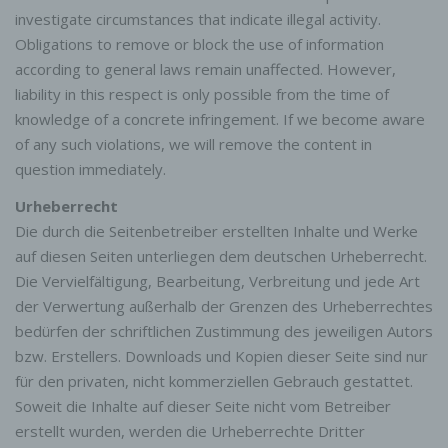
investigate circumstances that indicate illegal activity.
Obligations to remove or block the use of information
according to general laws remain unaffected. However,
liability in this respect is only possible from the time of
knowledge of a concrete infringement. If we become aware
of any such violations, we will remove the content in
question immediately.
Urheberrecht
Die durch die Seitenbetreiber erstellten Inhalte und Werke
auf diesen Seiten unterliegen dem deutschen Urheberrecht.
Die Vervielfältigung, Bearbeitung, Verbreitung und jede Art
der Verwertung außerhalb der Grenzen des Urheberrechtes
bedürfen der schriftlichen Zustimmung des jeweiligen Autors
bzw. Erstellers. Downloads und Kopien dieser Seite sind nur
für den privaten, nicht kommerziellen Gebrauch gestattet.
Soweit die Inhalte auf dieser Seite nicht vom Betreiber
erstellt wurden, werden die Urheberrechte Dritter