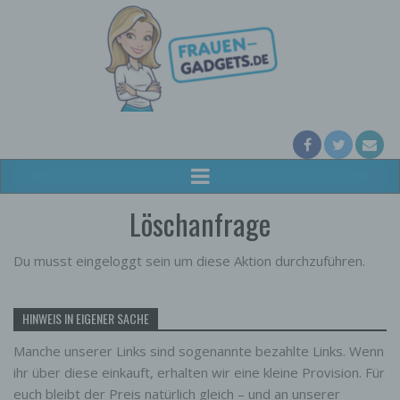
Löschanfrage
Du musst eingeloggt sein um diese Aktion durchzuführen.
HINWEIS IN EIGENER SACHE
Manche unserer Links sind sogenannte bezahlte Links. Wenn
ihr über diese einkauft, erhalten wir eine kleine Provision. Für
euch bleibt der Preis natürlich gleich – und an unserer