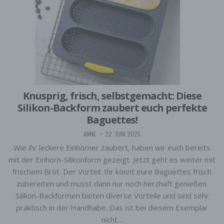
Knusprig, frisch, selbstgemacht: Diese
Silikon-Backform zaubert euch perfekte
Baguettes!
ANNE
22. JUNI 2025
Wie ihr leckere Einhörner zaubert, haben wir euch bereits
mit der Einhorn-Silikonform gezeigt. Jetzt geht es weiter mit
frischem Brot. Der Vorteil: Ihr könnt eure Baguettes frisch
zubereiten und müsst dann nur noch herzhaft genießen.
Silikon-Backformen bieten diverse Vorteile und sind sehr
praktisch in der Handhabe. Das ist bei diesem Exemplar
nicht…